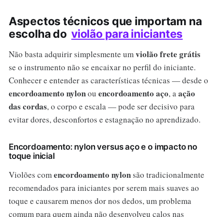
Aspectos técnicos que importam na
escolha do
violão para iniciantes
violão frete grátis
Não basta adquirir simplesmente um
se o instrumento não se encaixar no perfil do iniciante.
Conhecer e entender as características técnicas — desde o
encordoamento nylon
encordoamento aço
ação
ou
, a
das cordas
, o corpo e escala — pode ser decisivo para
evitar dores, desconfortos e estagnação no aprendizado.
Encordoamento: nylon versus aço e o impacto no
toque inicial
encordoamento nylon
Violões com
são tradicionalmente
recomendados para iniciantes por serem mais suaves ao
toque e causarem menos dor nos dedos, um problema
comum para quem ainda não desenvolveu calos nas