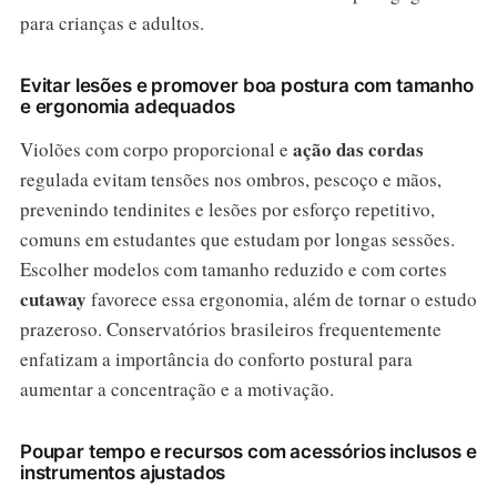
para crianças e adultos.
Evitar lesões e promover boa postura com tamanho
e ergonomia adequados
ação das cordas
Violões com corpo proporcional e
regulada evitam tensões nos ombros, pescoço e mãos,
prevenindo tendinites e lesões por esforço repetitivo,
comuns em estudantes que estudam por longas sessões.
Escolher modelos com tamanho reduzido e com cortes
cutaway
favorece essa ergonomia, além de tornar o estudo
prazeroso. Conservatórios brasileiros frequentemente
enfatizam a importância do conforto postural para
aumentar a concentração e a motivação.
Poupar tempo e recursos com acessórios inclusos e
instrumentos ajustados