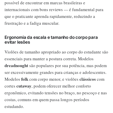
possível de encontrar em marcas brasileiras e
internacionais com bons reviews — é fundamental para
que o praticante aprenda rapidamente, reduzindo a
frustração e a fadiga muscular.
Ergonomia da escala e tamanho do corpo para
evitar lesões
Violões de tamanho apropriado ao corpo do estudante são
essenciais para manter a postura correta. Modelos
dreadnought
são populares por sua potência, mas podem
ser excessivamente grandes para crianças e adolescentes.
folk
clássicos
Modelos
com corpo menor, e violões
com
cutaway
cortes
, podem oferecer melhor conforto
ergonômico, evitando tensões no braço, no pescoço e nas
costas, comuns em quem passa longos períodos
estudando.