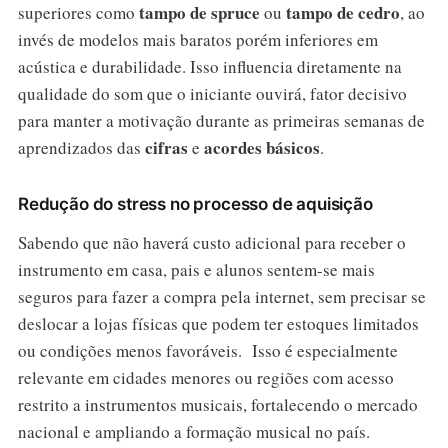
tampo de spruce
tampo de cedro
superiores como
ou
, ao
invés de modelos mais baratos porém inferiores em
acústica e durabilidade. Isso influencia diretamente na
qualidade do som que o iniciante ouvirá, fator decisivo
para manter a motivação durante as primeiras semanas de
cifras
acordes básicos
aprendizados das
e
.
Redução do stress no processo de aquisição
Sabendo que não haverá custo adicional para receber o
instrumento em casa, pais e alunos sentem-se mais
seguros para fazer a compra pela internet, sem precisar se
deslocar a lojas físicas que podem ter estoques limitados
ou condições menos favoráveis. Isso é especialmente
relevante em cidades menores ou regiões com acesso
restrito a instrumentos musicais, fortalecendo o mercado
nacional e ampliando a formação musical no país.