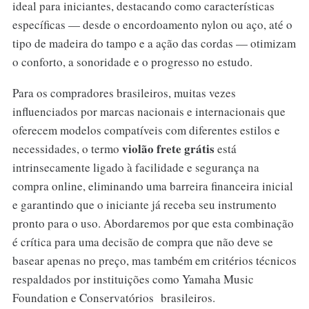
ideal para iniciantes, destacando como características
específicas — desde o encordoamento nylon ou aço, até o
tipo de madeira do tampo e a ação das cordas — otimizam
o conforto, a sonoridade e o progresso no estudo.
Para os compradores brasileiros, muitas vezes
influenciados por marcas nacionais e internacionais que
oferecem modelos compatíveis com diferentes estilos e
violão frete grátis
necessidades, o termo
está
intrinsecamente ligado à facilidade e segurança na
compra online, eliminando uma barreira financeira inicial
e garantindo que o iniciante já receba seu instrumento
pronto para o uso. Abordaremos por que esta combinação
é crítica para uma decisão de compra que não deve se
basear apenas no preço, mas também em critérios técnicos
respaldados por instituições como Yamaha Music
Foundation e Conservatórios brasileiros.