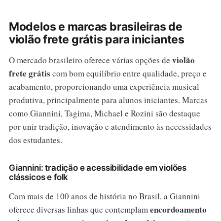
Modelos e marcas brasileiras de
violão frete grátis para iniciantes
violão
O mercado brasileiro oferece várias opções de
frete grátis
com bom equilíbrio entre qualidade, preço e
acabamento, proporcionando uma experiência musical
produtiva, principalmente para alunos iniciantes. Marcas
como Giannini, Tagima, Michael e Rozini são destaque
por unir tradição, inovação e atendimento às necessidades
dos estudantes.
Giannini: tradição e acessibilidade em violões
clássicos e folk
Com mais de 100 anos de história no Brasil, a Giannini
encordoamento
oferece diversas linhas que contemplam