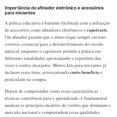
Importância do afinador eletrônico e acessórios
para iniciantes
A prática educativa é bastante facilitada com a utilização
capotraste
de acessórios como afinadores eletrônicos e
.
Um afinador garante que o aluno toque sempre em tons
corretos, essencial para o desenvolvimento do ouvido
musical, enquanto o capotraste permite a prática em
diferentes tonalidades aproximando o repertório das
vozes e estilos desejados. Muitos kits para iniciantes já
custo-benefício
incluem esses itens, acrescentando
e
praticidade na compra.
Depois de compreender como essas características
técnicas contribuem para o aprendizado, é fundamental
analisar os principais modelos de violões que dominam o
mercado nacional e compreendem essas qualidades.