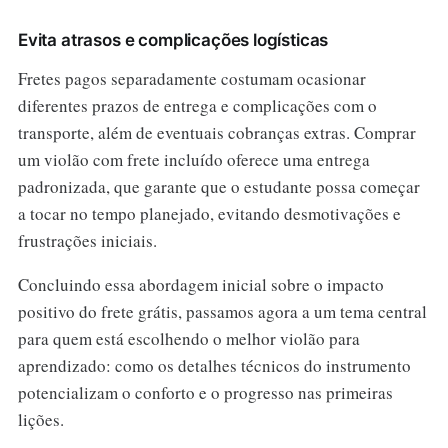
Evita atrasos e complicações logísticas
Fretes pagos separadamente costumam ocasionar
diferentes prazos de entrega e complicações com o
transporte, além de eventuais cobranças extras. Comprar
um violão com frete incluído oferece uma entrega
padronizada, que garante que o estudante possa começar
a tocar no tempo planejado, evitando desmotivações e
frustrações iniciais.
Concluindo essa abordagem inicial sobre o impacto
positivo do frete grátis, passamos agora a um tema central
para quem está escolhendo o melhor violão para
aprendizado: como os detalhes técnicos do instrumento
potencializam o conforto e o progresso nas primeiras
lições.