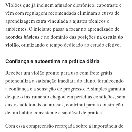
VIolões que já incluem afinador eletrônico, capotraste e
vêm com regulagem recomendada eliminam a curva de
aprendizagem extra vinculada a ajustes técnicos e
ambientes. O iniciante passa a focar no aprendizado de
acordes básicos
escala do
e no domínio das posições na
violão
, otimizando o tempo dedicado ao estudo efetivo.
Confiança e autoestima na prática diária
Receber um violão pronto para uso com frete grátis
potencializa a satisfação imediata do aluno, fortalecendo
a confiança e a sensação de progresso. A simples garantia
de que o instrumento chegou em perfeitas condições, sem
custos adicionais ou atrasos, contribui para a construção
de um hábito consistente e saudável de prática.
Com essa compreensão reforçada sobre a importância de