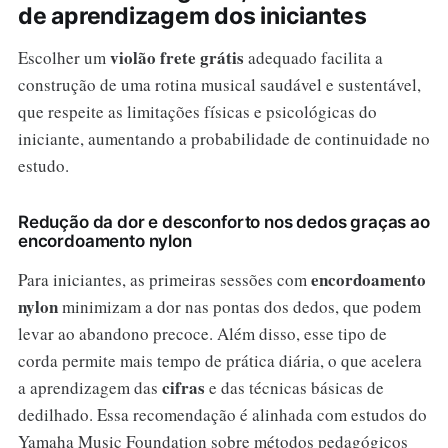
de aprendizagem dos iniciantes
violão frete grátis
Escolher um
adequado facilita a
construção de uma rotina musical saudável e sustentável,
que respeite as limitações físicas e psicológicas do
iniciante, aumentando a probabilidade de continuidade no
estudo.
Redução da dor e desconforto nos dedos graças ao
encordoamento nylon
encordoamento
Para iniciantes, as primeiras sessões com
nylon
minimizam a dor nas pontas dos dedos, que podem
levar ao abandono precoce. Além disso, esse tipo de
corda permite mais tempo de prática diária, o que acelera
cifras
a aprendizagem das
e das técnicas básicas de
dedilhado. Essa recomendação é alinhada com estudos do
Yamaha Music Foundation sobre métodos pedagógicos