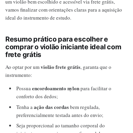
um violão bem escolhido e acessível via frete grátis,
vamos finalizar com orientações claras para a aquisição
ideal do instrumento de estudo.
Resumo prático para escolher e
comprar o violão iniciante ideal com
frete grátis
violão frete grátis
Ao optar por um
, garanta que o
instrumento:
encordoamento nylon
Possua
para facilitar o
conforto dos dedos;
ação das cordas
Tenha a
bem regulada,
preferencialmente testada antes do envio;
Seja proporcional ao tamanho corporal do