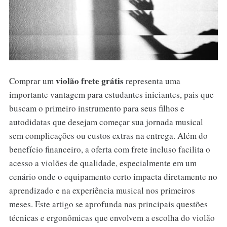
violão frete grátis
Comprar um
representa uma
importante vantagem para estudantes iniciantes, pais que
buscam o primeiro instrumento para seus filhos e
autodidatas que desejam começar sua jornada musical
sem complicações ou custos extras na entrega. Além do
benefício financeiro, a oferta com frete incluso facilita o
acesso a violões de qualidade, especialmente em um
cenário onde o equipamento certo impacta diretamente no
aprendizado e na experiência musical nos primeiros
meses. Este artigo se aprofunda nas principais questões
técnicas e ergonômicas que envolvem a escolha do violão