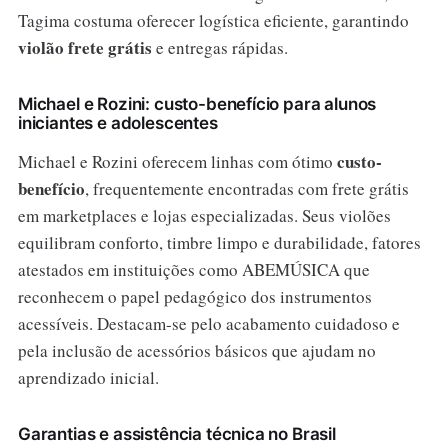
Tagima costuma oferecer logística eficiente, garantindo
violão frete grátis
e entregas rápidas.
Michael e Rozini: custo-benefício para alunos
iniciantes e adolescentes
custo-
Michael e Rozini oferecem linhas com ótimo
benefício
, frequentemente encontradas com frete grátis
em marketplaces e lojas especializadas. Seus violões
equilibram conforto, timbre limpo e durabilidade, fatores
atestados em instituições como ABEMÚSICA que
reconhecem o papel pedagógico dos instrumentos
acessíveis. Destacam-se pelo acabamento cuidadoso e
pela inclusão de acessórios básicos que ajudam no
aprendizado inicial.
Garantias e assistência técnica no Brasil