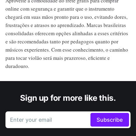
Aproveite a comodidade do frete grátis para comprar
online com segurança e garantir que o instrumento
chegará em suas mãos pronto para o uso, evitando dores,
frustrações e atrasos no aprendizado. Marcas brasileiras
consolidadas oferecem opções alinhadas a esses critérios
e são recomendadas tanto por pedagogos quanto por
músicos experientes. Com esse conhecimento, o caminho
para tocar violão será mais prazeroso, eficiente e
duradouro.
Sign up for more like this.
Enter your email
Subscribe