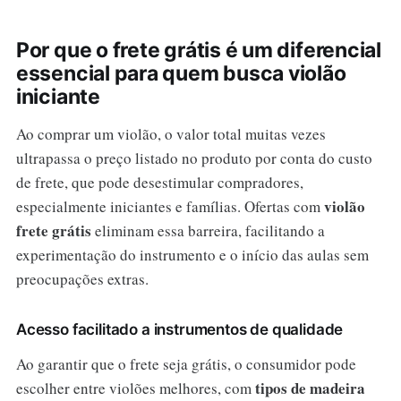
Por que o frete grátis é um diferencial
essencial para quem busca violão
iniciante
Ao comprar um violão, o valor total muitas vezes
ultrapassa o preço listado no produto por conta do custo
de frete, que pode desestimular compradores,
violão
especialmente iniciantes e famílias. Ofertas com
frete grátis
eliminam essa barreira, facilitando a
experimentação do instrumento e o início das aulas sem
preocupações extras.
Acesso facilitado a instrumentos de qualidade
Ao garantir que o frete seja grátis, o consumidor pode
tipos de madeira
escolher entre violões melhores, com